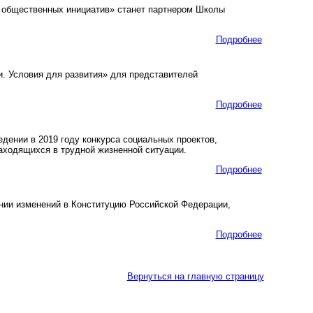
 общественных инициатив» станет партнером Школы
Подробнее
. Условия для развития» для представителей
Подробнее
ении в 2019 году конкурса социальных проектов,
аходящихся в трудной жизненной ситуации.
Подробнее
нии изменений в Конституцию Российской Федерации,
Подробнее
Вернуться на главную страницу