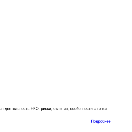
 деятельность НКО: риски, отличия, особенности с точки
Подробнее