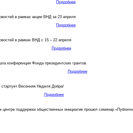
Подробнее
востей в рамках акции ВНД за 23 апреля
Подробнее
востей в рамках ВНД с 15 – 22 апреля
Подробнее
ла конференция Фонда президентских грантов.
Подробнее
 стартует Весенняя Неделя Добра!
Подробнее
центре поддержки общественных инициатив прошел семинар «Публичная