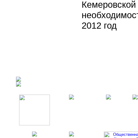
Кемеровской
необходимост
2012 год