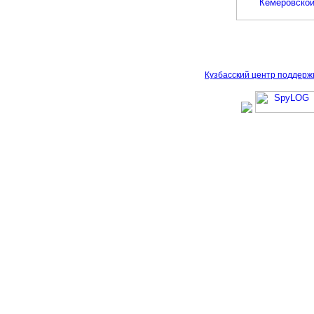
Кузбасский центр поддерж