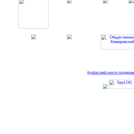
Кузбасский центр поддерж