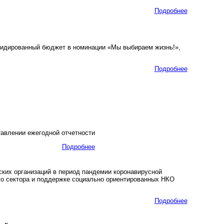
Подробнее
лидированный бюджет в номинации «Мы выбираем жизнь!»,
Подробнее
авлении ежегодной отчетности
Подробнее
ких организаций в период пандемии коронавирусной
о сектора и поддержке социально ориентированных НКО
Подробнее