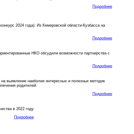
Подробнее
конкурс 2024 года). Из Кемеровской области-Кузбасса на
Подробнее
ориентированные НКО обсудили возможности партнерства с
Подробнее
 на выявление наиболее интересных и полезных методик
опечения родителей.
Подробнее
ества в 2022 году
Подробнее