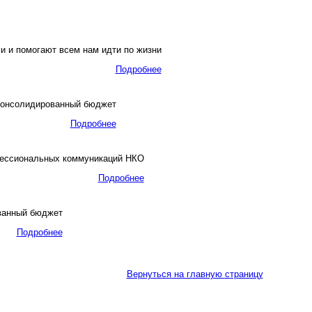
и и помогают всем нам идти по жизни
Подробнее
 консолидированный бюджет
Подробнее
фессиональных коммуникаций НКО
Подробнее
ванный бюджет
Подробнее
Вернуться на главную страницу