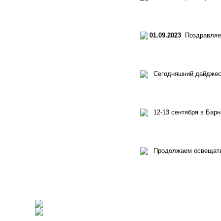
01.09.2023
Поздравляем 
Сегодняшний дайджест 
12-13 сентября в Бар
Продолжаем освещать 