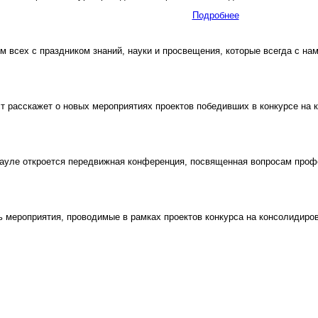
Подробнее
всех с праздником знаний, науки и просвещения, которые всегда с нам
расскажет о новых мероприятиях проектов победивших в конкурсе на
науле откроется передвижная конференция, посвященная вопросам про
мероприятия, проводимые в рамках проектов конкурса на консолидиро