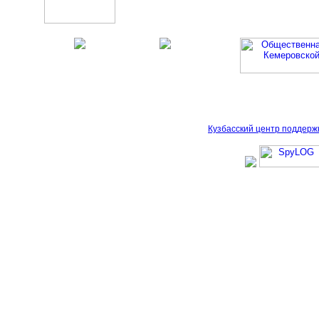
Кузбасский центр поддерж