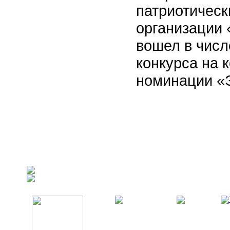
патриотическ
организации
вошел в числ
конкурса на 
номинации «