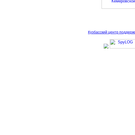
Кузбасский центр поддерж