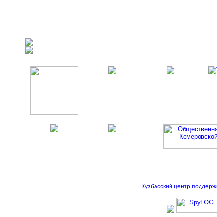
Кузбасский центр поддерж