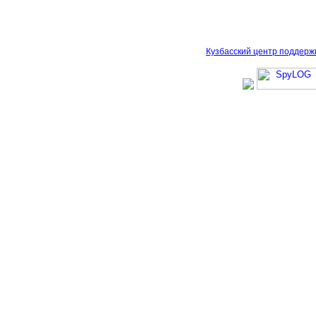
Кузбасский центр поддерж