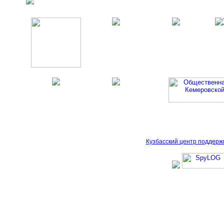
Кузбасский центр поддерж