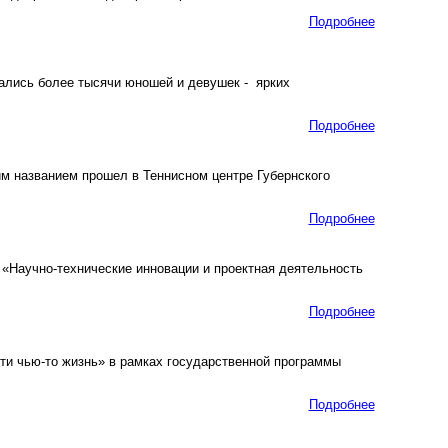
Подробнее
лись более тысячи юношей и девушек - ярких
Подробнее
им названием прошел в Теннисном центре Губернского
Подробнее
«Научно-технические инновации и проектная деятельность
Подробнее
ти чью-то жизнь» в рамках государственной программы
Подробнее