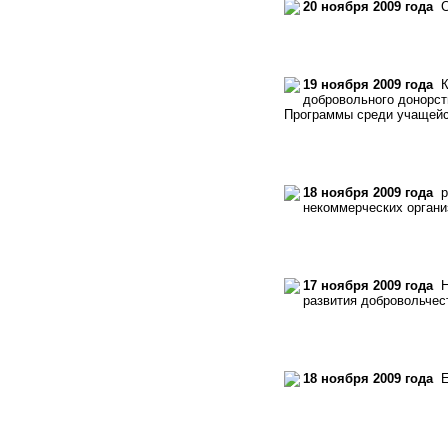
20 ноября 2009 года
Со
19 ноября 2009 года
Кр
добровольного донорств
Программы среди учащей
18 ноября 2009 года
ра
некоммерческих органи
17 ноября 2009 года
На
развития добровольчес
18 ноября 2009 года
Ес