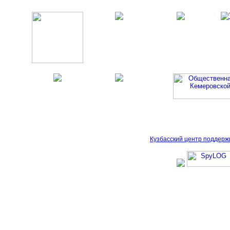
Кузбасский центр поддерж