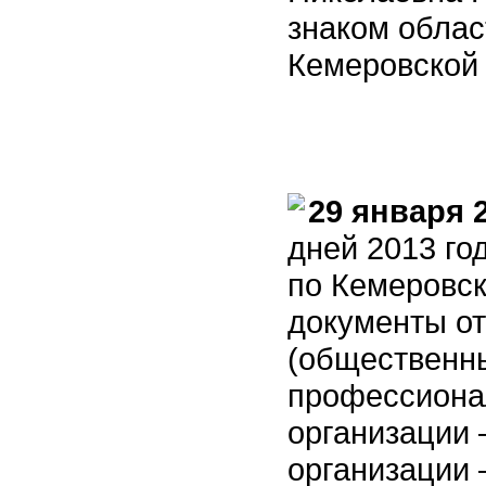
знаком облас
Кемеровской
29 января 
дней 2013 го
по Кемеровск
документы от
(общественны
профессиона
организации 
организации –