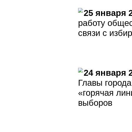
25 января 
работу общес
связи с изби
24 января 
Главы города
«горячая лин
выборов