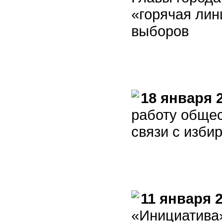
«горячая лин
выборов
18 января 
работу общес
связи с изби
11 января 
«Инициатива