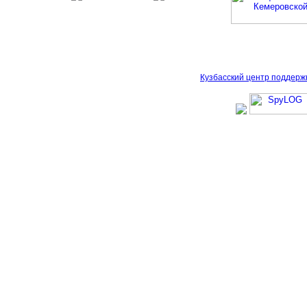
Кузбасский центр поддерж