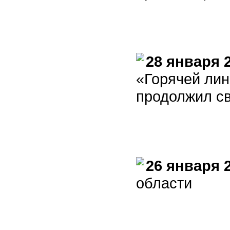
28 января 
«Горячей лин
продолжил св
26 января 
области