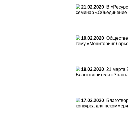
21.02.2020
В «Ресурс
семинар «Объединение и
19.02.2020
Обществен
тему «Мониторинг барье
19.02.2020
21 марта 2
Благотворителя «Золот
17.02.2020
Благотвори
конкурса для некоммерч