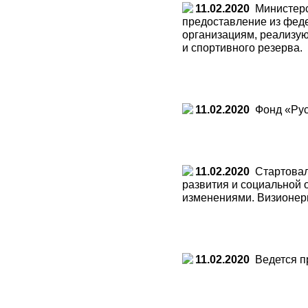
11.02.2020
Министерст
предоставление из фед
организациям, реализую
и спортивного резерва.
11.02.2020
Фонд «Русс
11.02.2020
Стартовал 
развития и социальной 
изменениями. Визионер
11.02.2020
Ведется пр