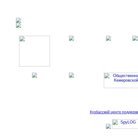
Кузбасский центр поддерж