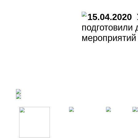
15.04.2020
У
подготовили 
мероприятий