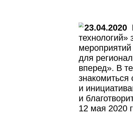
23.04.2020
К
технологий» 
мероприятий 
для регионал
вперед». В т
знакомиться 
и инициатива
и благотвори
12 мая 2020 г