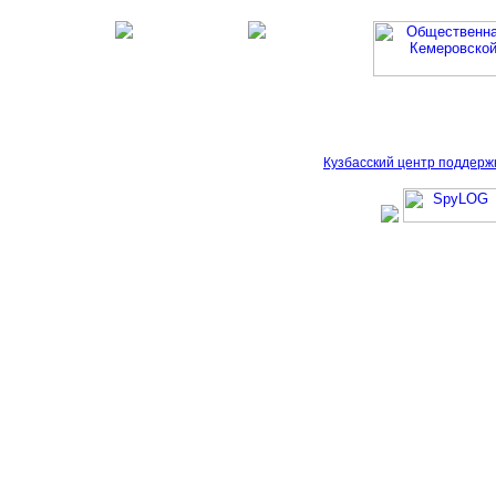
Кузбасский центр поддерж