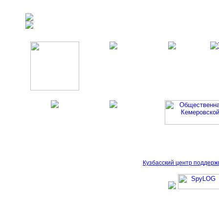
Кузбасский центр поддерж