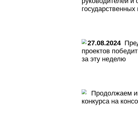
руководителей и 
государственных
27.08.2024
Пред
проектов победи
за эту неделю
Продолжаем ин
конкурса на кон