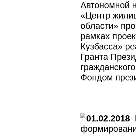
Автономной 
«Центр жили
области» про
рамках проек
Кузбасса» ре
Гранта Прези
гражданского
Фондом прези
01.02.2018
В
формировани