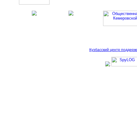
Кузбасский центр поддерж