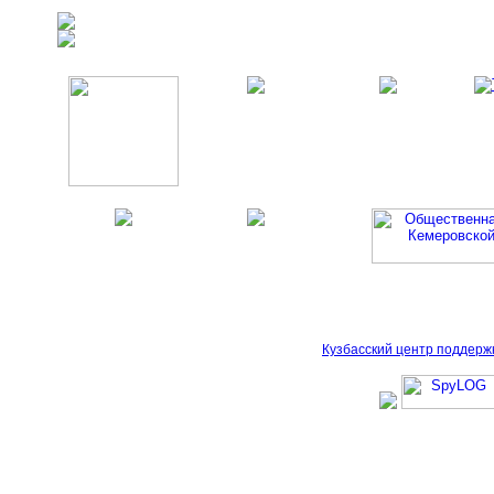
Кузбасский центр поддерж