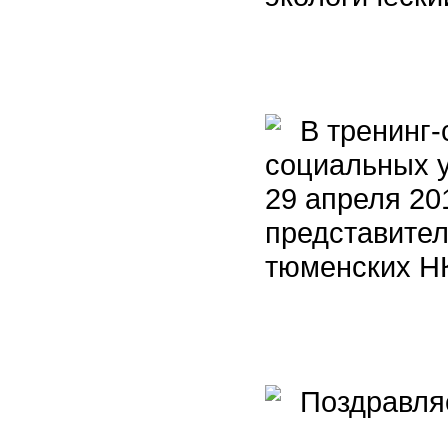
В тренинг-
социальных у
29 апреля 20
представител
тюменских Н
Поздравляе