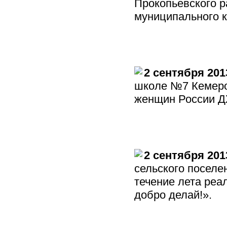
Прокопьевского р
муниципального к
2 сентября 201
школе №7 Кемеро
женщин России Д
2 сентября 201
сельского поселе
течение лета ре
добро делай!».