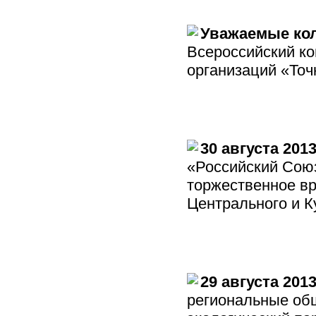
Уважаемые кол
Всероссийский ко
организаций «Точ
30 августа 201
«Российский Сою
торжественное в
Центрального и К
29 августа 201
региональные об