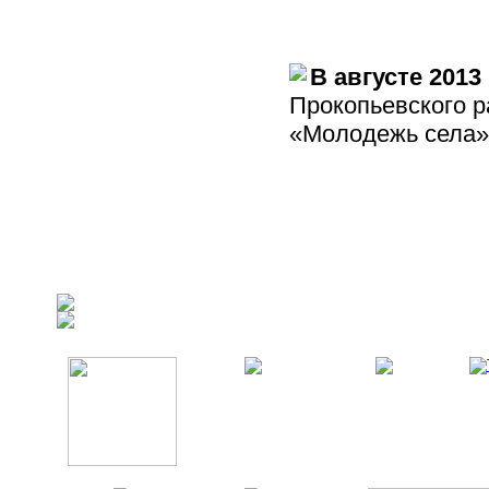
В августе 2013
Прокопьевского р
«Молодежь села»