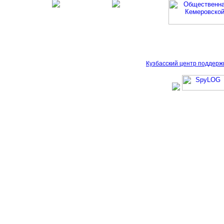
Кузбасский центр поддерж