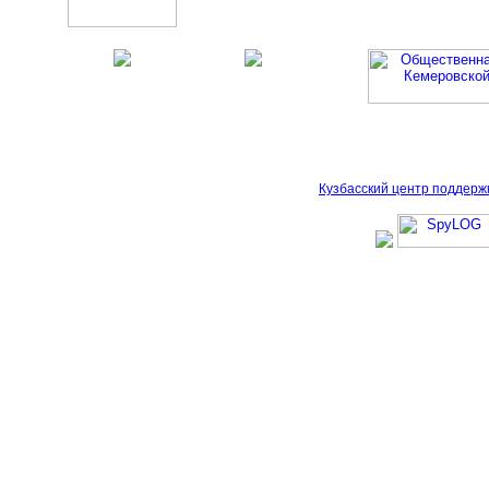
Кузбасский центр поддерж