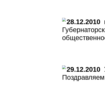
28.12.2010
в
Губернаторск
общественно
29.12.2010
У
Поздравляем