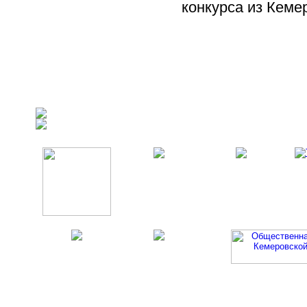
конкурса из Кеме