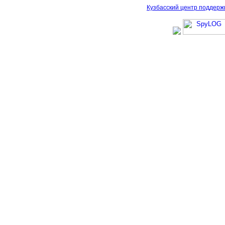
Кузбасский центр поддерж