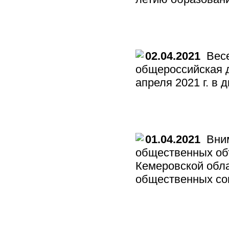
02.04.2021
Весе
общероссийская д
апреля 2021 г. в 
01.04.2021
Вним
общественных об
Кемеровской обла
общественных со