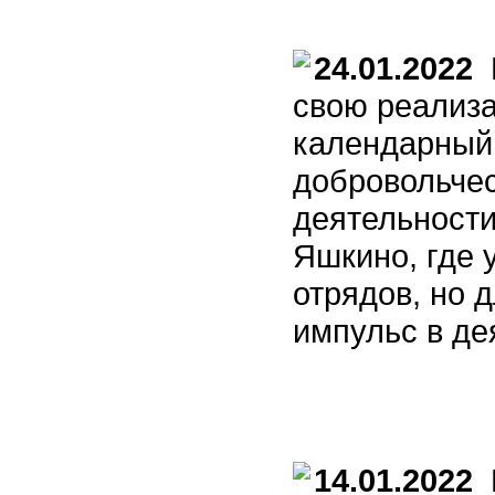
24.01.2022
П
свою реализа
календарный 
добровольчес
деятельности
Яшкино, где 
отрядов, но 
импульс в де
14.01.2022
П