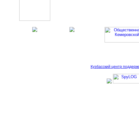
Кузбасский центр поддерж