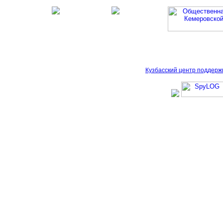
Кузбасский центр поддерж