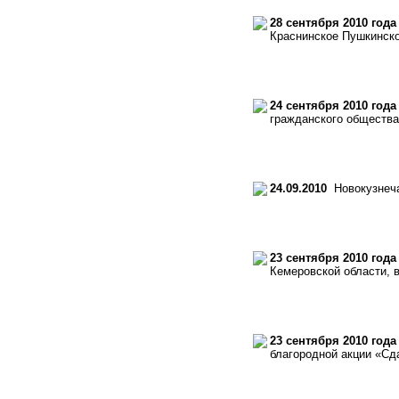
28 сентября 2010 года
Краснинское Пушкинско
24 сентября 2010 года
гражданского общества
24.09.2010
Новокузнеча
23 сентября 2010 года
Кемеровской области, в
23 сентября 2010 года
благородной акции «Сд