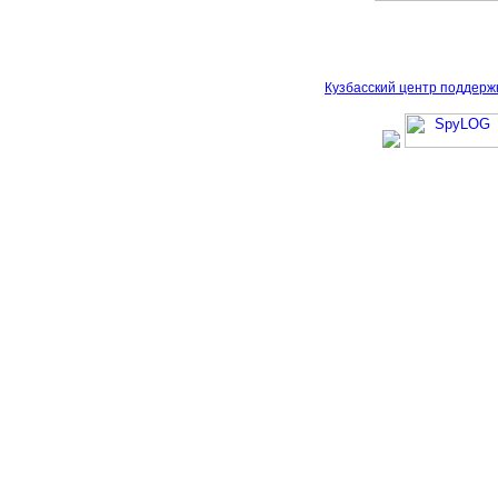
Кузбасский центр поддерж