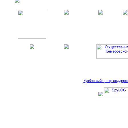
Кузбасский центр поддерж