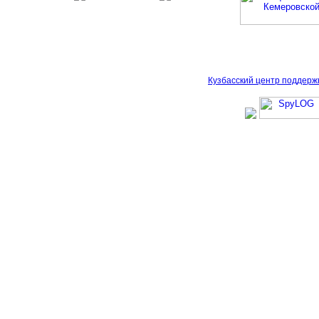
Кузбасский центр поддерж