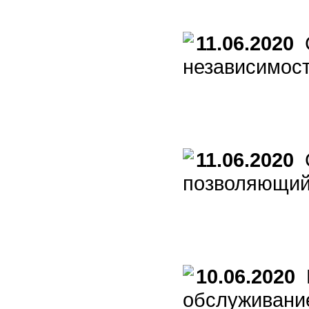
11.06.2020
С
независимост
11.06.2020
С
позволяющий
10.06.2020
В
обслуживание