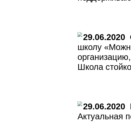
29.06.2020
О
школу «Можн
организацию,
Школа стойк
29.06.2020
Г
Актуальная п