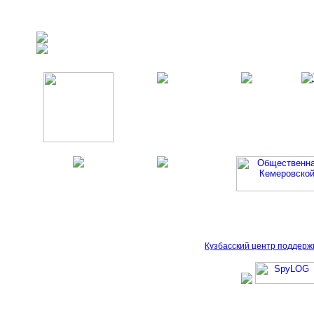
Кузбасский центр поддерж