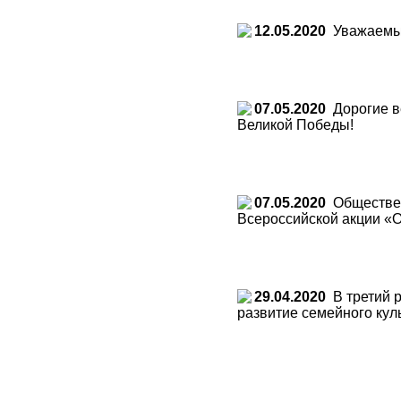
12.05.2020
Уважаемые
07.05.2020
Дорогие в
Великой Победы!
07.05.2020
Обществен
Всероссийской акции «
29.04.2020
В третий р
развитие семейного кул