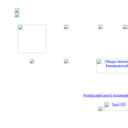
Кузбасский центр поддерж