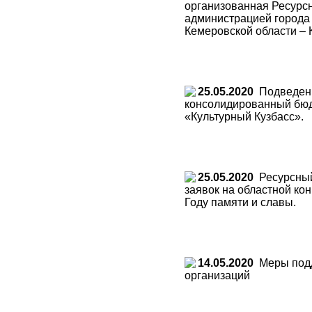
организованная Ресурс
администрацией города
Кемеровской области – 
25.05.2020
Подведены 
консолидированный бюд
«Культурный Кузбасс».
25.05.2020
Ресурсный
заявок на областной ко
Году памяти и славы.
14.05.2020
Меры подд
организаций