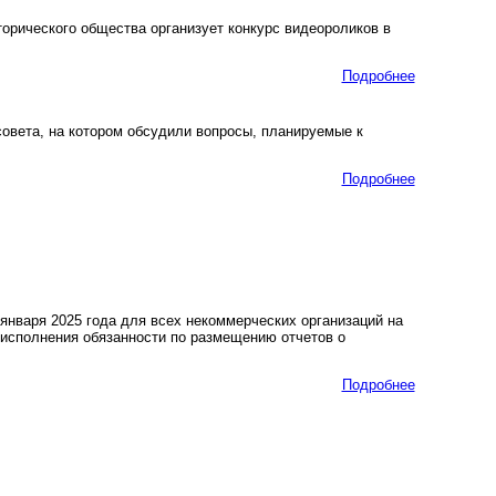
рического общества организует конкурс видеороликов в
Подробнее
овета, на котором обсудили вопросы, планируемые к
Подробнее
января 2025 года для всех некоммерческих организаций на
 исполнения обязанности по размещению отчетов о
Подробнее