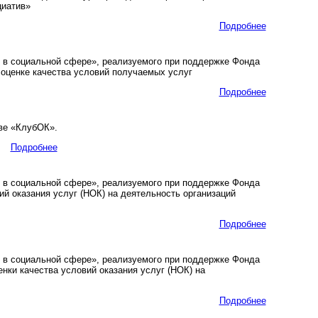
циатив»
Подробнее
в социальной сфере», реализуемого при поддержке Фонда
 оценке качества условий получаемых услуг
Подробнее
ве «КлубОК».
Подробнее
в социальной сфере», реализуемого при поддержке Фонда
й оказания услуг (НОК) на деятельность организаций
Подробнее
в социальной сфере», реализуемого при поддержке Фонда
нки качества условий оказания услуг (НОК) на
Подробнее