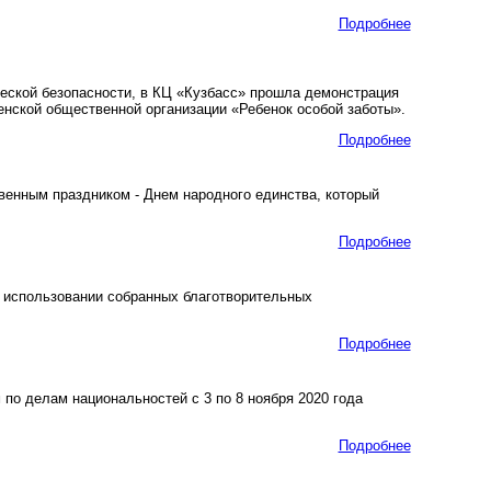
Подробнее
еской безопасности, в КЦ «Кузбасс» прошла демонстрация
нской общественной организации «Ребенок особой заботы».
Подробнее
енным праздником - Днем народного единства, который
Подробнее
 использовании собранных благотворительных
Подробнее
о делам национальностей с 3 по 8 ноября 2020 года
Подробнее