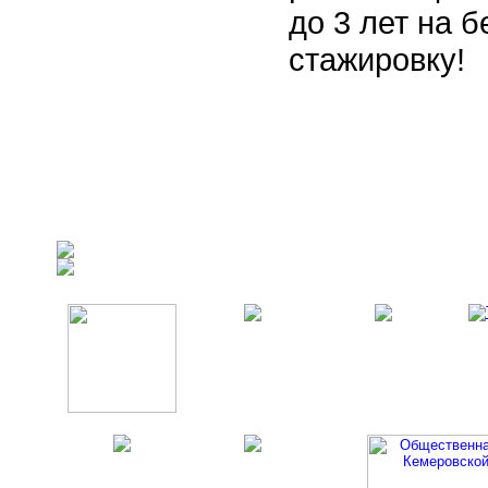
до 3 лет на 
стажировку!