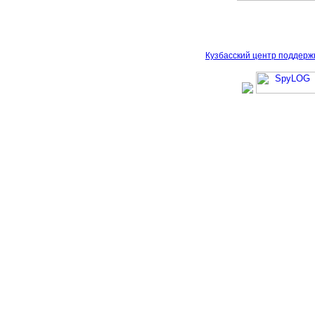
Кузбасский центр поддерж