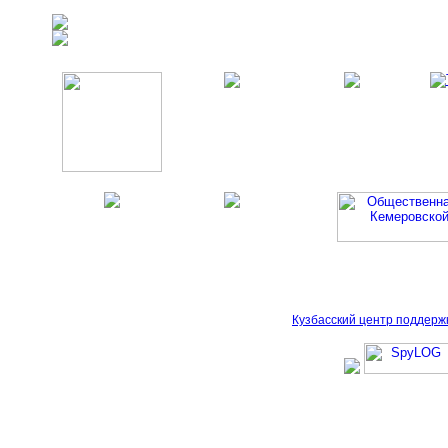
Кузбасский центр поддерж