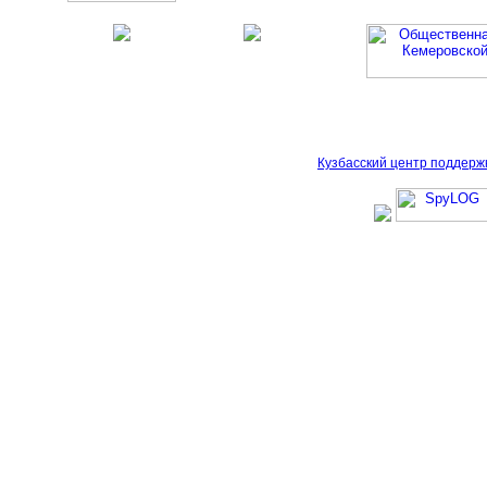
Кузбасский центр поддерж