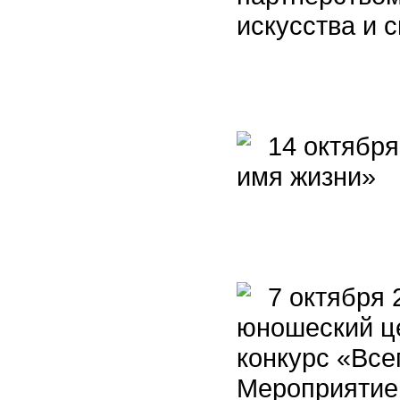
искусства и
14 октября 
имя жизни»
7 октября 
юношеский ц
конкурс «Все
Мероприятие