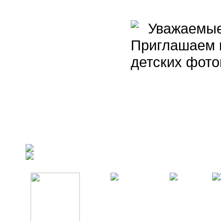
Уважаемые 
Приглашаем 
детских фото