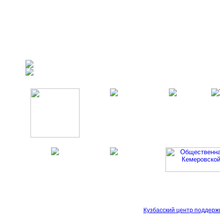
Кузбасский центр поддерж