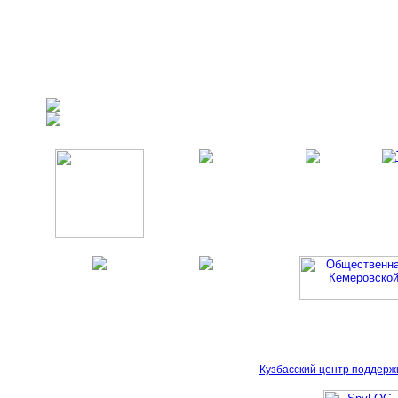
Кузбасский центр поддерж