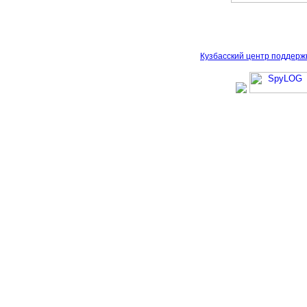
Кузбасский центр поддерж