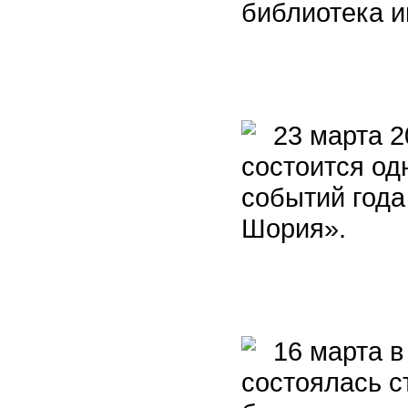
библиотека и
23 марта 2
состоится од
событий года
Шория».
16 марта в
состоялась с