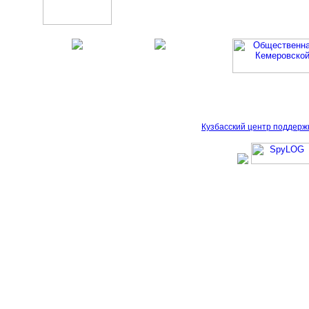
Кузбасский центр поддерж