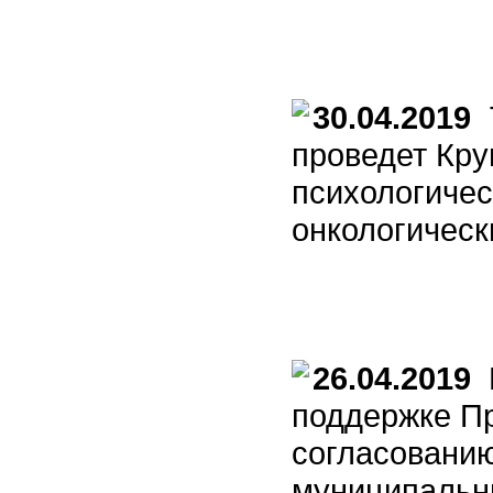
30.04.2019
7
проведет Кру
психологичес
онкологическ
26.04.2019
П
поддержке Пр
согласованию
муниципальн