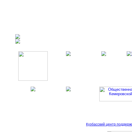
Кузбасский центр поддерж