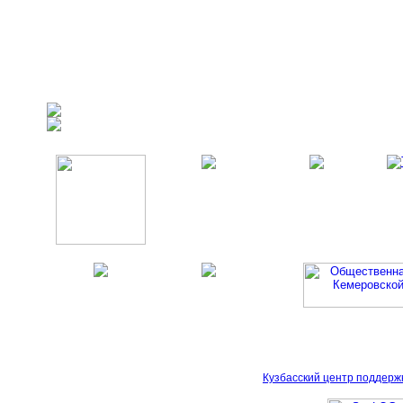
Кузбасский центр поддерж