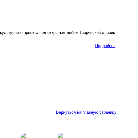
культурного проекта под открытым небом Творческий дворик
Подробнее
Вернуться на главную страницу