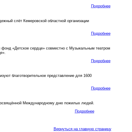
Подробнее
ежный слёт Кемеровской областной организации
Подробнее
й фонд «Детское сердце» совместно с Музыкальным театром
е».
Подробнее
изуют благотворительное представление для 1600
Подробнее
посвящённой Международному дню пожилых людей.
Подробнее
Вернуться на главную страницу