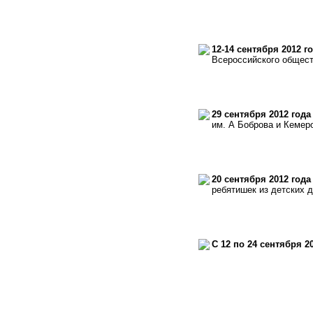
12-14 сентября 2012 г
Всероссийского общест
29 сентября 2012 года
им. А Боброва и Кемер
20 сентября 2012 года
ребятишек из детских 
С 12 по 24 сентября 2