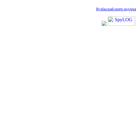
Кузбасский центр поддер