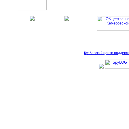
Кузбасский центр поддерж