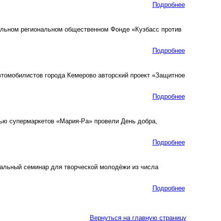
Подробнее
льном региональном общественном Фонде «Кузбасс против
Подробнее
томобилистов города Кемерово авторский проект «Защитное
Подробнее
ю супермаркетов «Мария-Ра» провели День добра,
Подробнее
альный семинар для творческой молодёжи из числа
Подробнее
Вернуться на главную страницу