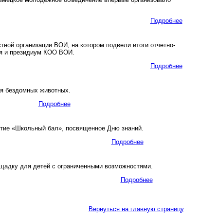
Подробнее
ой организации ВОИ, на котором подвели итоги отчетно-
я и президиум КОО ВОИ.
Подробнее
я бездомных животных.
Подробнее
тие «Школьный бал», посвященное Дню знаний.
Подробнее
ощадку для детей с ограниченными возможностями.
Подробнее
Вернуться на главную страницу