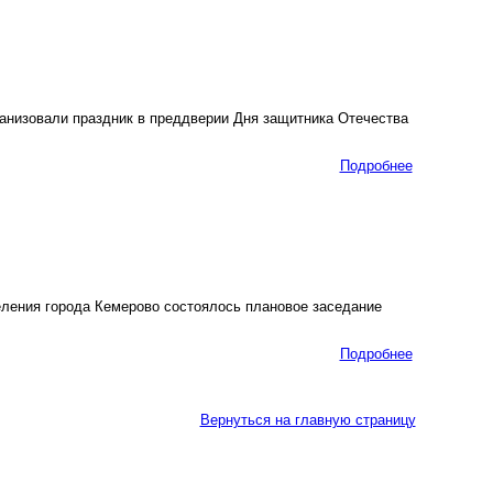
низовали праздник в преддверии Дня защитника Отечества
Подробнее
ления города Кемерово состоялось плановое заседание
Подробнее
Вернуться на главную страницу