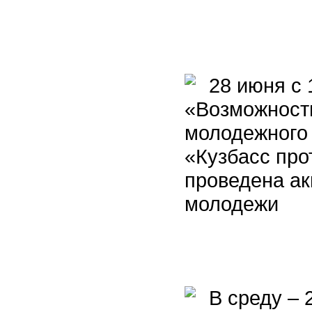
28 июня с 
«Возможности
молодежного
«Кузбасс про
проведена ак
молодежи
В среду – 2