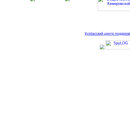
Кузбасский центр поддерж