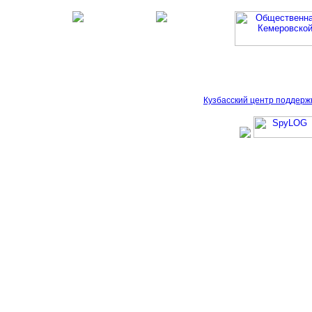
Кузбасский центр поддерж