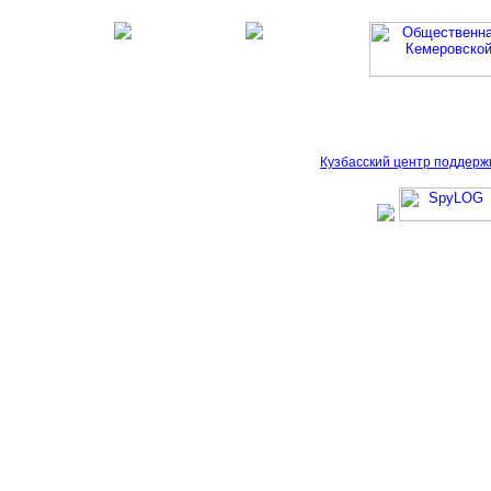
Кузбасский центр поддерж